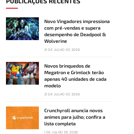
PUBLICAÇÕES RECENTES
Novo Vingadores impressiona
com pré-vendas e supera
desempenho de Deadpool &
Wolverine
21 DE JULHO DE 2026
Novos brinquedos de
Megatron e Grimlock terão
apenas 40 unidades de cada
modelo
21 DE JULHO DE 2026
Crunchyroll anuncia novos
animes para julho; confira a
lista completa
1 DE JULHO DE 2026