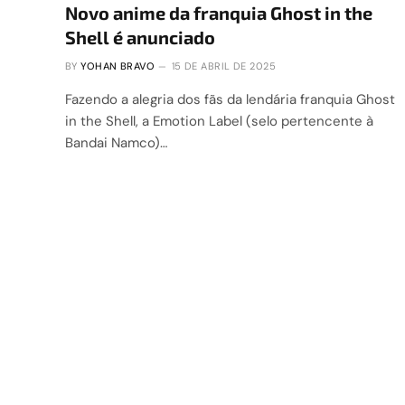
Novo anime da franquia Ghost in the
Shell é anunciado
BY
YOHAN BRAVO
15 DE ABRIL DE 2025
Fazendo a alegria dos fãs da lendária franquia Ghost
in the Shell, a Emotion Label (selo pertencente à
Bandai Namco)…