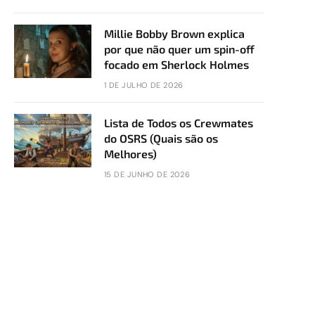
Millie Bobby Brown explica
por que não quer um spin-off
focado em Sherlock Holmes
1 DE JULHO DE 2026
Lista de Todos os Crewmates
do OSRS (Quais são os
Melhores)
15 DE JUNHO DE 2026