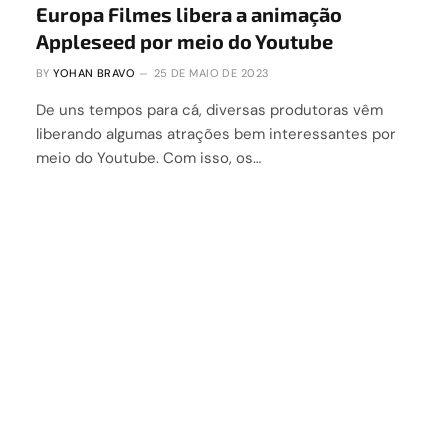
Europa Filmes libera a animação
Appleseed por meio do Youtube
BY
YOHAN BRAVO
25 DE MAIO DE 2023
De uns tempos para cá, diversas produtoras vêm
liberando algumas atrações bem interessantes por
meio do Youtube. Com isso, os…