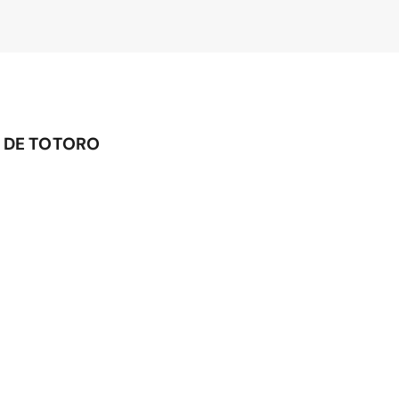
 DE TOTORO