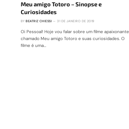
Meu amigo Totoro – Sinopse e
Curiosidades
BY
BEATRIZ CHIESSI
31 DE JANEIRO DE 2019
Oi Pessoal! Hoje vou falar sobre um filme apaixonante
chamado Meu amigo Totoro e suas curiosidades. O
filme é uma…