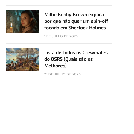
Millie Bobby Brown explica
por que não quer um spin-off
focado em Sherlock Holmes
1 DE JULHO DE 2026
Lista de Todos os Crewmates
do OSRS (Quais são os
Melhores)
15 DE JUNHO DE 2026