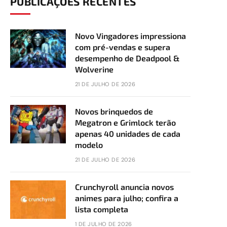
PUBLICAÇÕES RECENTES
Novo Vingadores impressiona
com pré-vendas e supera
desempenho de Deadpool &
Wolverine
21 DE JULHO DE 2026
Novos brinquedos de
Megatron e Grimlock terão
apenas 40 unidades de cada
modelo
21 DE JULHO DE 2026
Crunchyroll anuncia novos
animes para julho; confira a
lista completa
1 DE JULHO DE 2026