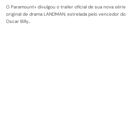
O Paramount+ divulgou o trailer oficial de sua nova série
original de drama LANDMAN, estrelada pelo vencedor do
Oscar Billy…