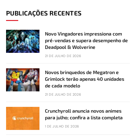
PUBLICAÇÕES RECENTES
Novo Vingadores impressiona com
pré-vendas e supera desempenho de
Deadpool & Wolverine
21 DE JULHO DE 2026
Novos brinquedos de Megatron e
Grimlock terão apenas 40 unidades
de cada modelo
21 DE JULHO DE 2026
Crunchyroll anuncia novos animes
para julho; confira a lista completa
1 DE JULHO DE 2026