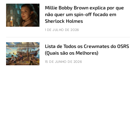
Millie Bobby Brown explica por que
não quer um spin-off focado em
Sherlock Holmes
1 DE JULHO DE 2026
Lista de Todos os Crewmates do OSRS
(Quais são os Melhores)
15 DE JUNHO DE 2026