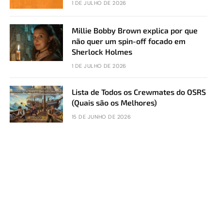
1 DE JULHO DE 2026
Millie Bobby Brown explica por que
não quer um spin-off focado em
Sherlock Holmes
1 DE JULHO DE 2026
Lista de Todos os Crewmates do OSRS
(Quais são os Melhores)
15 DE JUNHO DE 2026