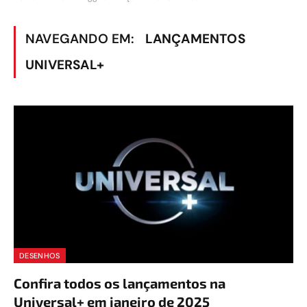
NAVEGANDO EM:
LANÇAMENTOS
UNIVERSAL+
DESENHOS
Confira todos os lançamentos na
Universal+ em janeiro de 2025