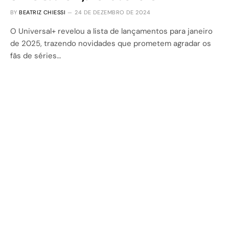
BY
BEATRIZ CHIESSI
24 DE DEZEMBRO DE 2024
O Universal+ revelou a lista de lançamentos para janeiro
de 2025, trazendo novidades que prometem agradar os
fãs de séries…