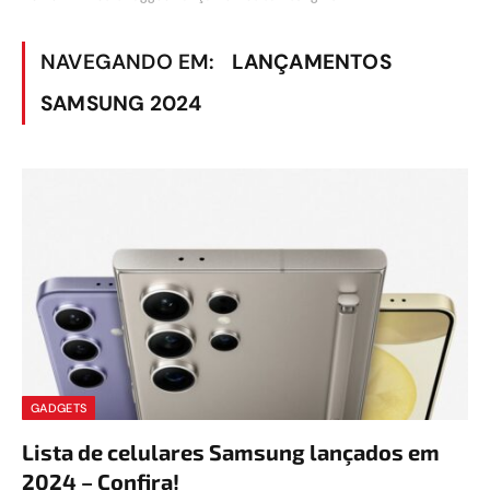
NAVEGANDO EM:
LANÇAMENTOS
SAMSUNG 2024
GADGETS
Lista de celulares Samsung lançados em
2024 – Confira!