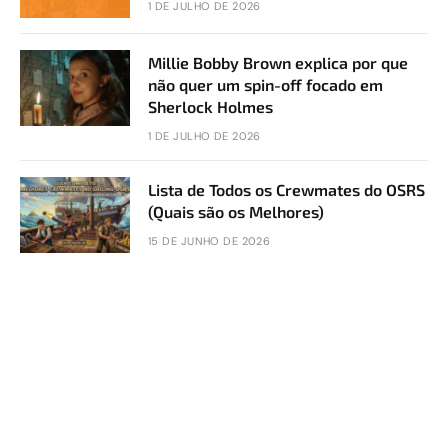
1 DE JULHO DE 2026
Millie Bobby Brown explica por que
não quer um spin-off focado em
Sherlock Holmes
1 DE JULHO DE 2026
Lista de Todos os Crewmates do OSRS
(Quais são os Melhores)
15 DE JUNHO DE 2026