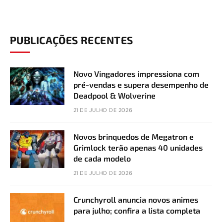
PUBLICAÇÕES RECENTES
Novo Vingadores impressiona com
pré-vendas e supera desempenho de
Deadpool & Wolverine
21 DE JULHO DE 2026
Novos brinquedos de Megatron e
Grimlock terão apenas 40 unidades
de cada modelo
21 DE JULHO DE 2026
Crunchyroll anuncia novos animes
para julho; confira a lista completa