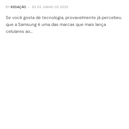
BY
REDAÇÃO
30 DE JUNHO DE 2025
Se você gosta de tecnologia, provavelmente já percebeu
que a Samsung é uma das marcas que mais lança
celulares ao…