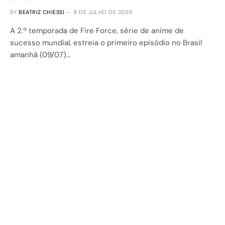
BY
BEATRIZ CHIESSI
9 DE JULHO DE 2020
A 2.ª temporada de Fire Force, série de anime de
sucesso mundial, estreia o primeiro episódio no Brasil
amanhã (09/07)…