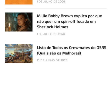
1 DE JULHO DE 2026
Millie Bobby Brown explica por que
não quer um spin-off focado em
Sherlock Holmes
1 DE JULHO DE 2026
Lista de Todos os Crewmates do OSRS
(Quais são os Melhores)
15 DE JUNHO DE 2026