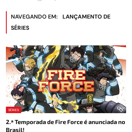
NAVEGANDO EM:
LANÇAMENTO DE
SÉRIES
SÉRIES
2.ª Temporada de Fire Force é anunciada no
Brasil!