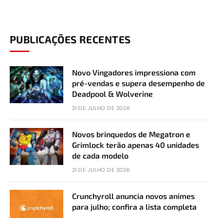
PUBLICAÇÕES RECENTES
Novo Vingadores impressiona com
pré-vendas e supera desempenho de
Deadpool & Wolverine
21 DE JULHO DE 2026
Novos brinquedos de Megatron e
Grimlock terão apenas 40 unidades
de cada modelo
21 DE JULHO DE 2026
Crunchyroll anuncia novos animes
para julho; confira a lista completa