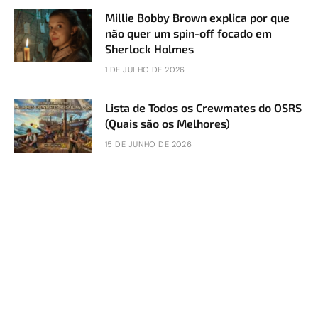
Millie Bobby Brown explica por que
não quer um spin-off focado em
Sherlock Holmes
1 DE JULHO DE 2026
Lista de Todos os Crewmates do OSRS
(Quais são os Melhores)
15 DE JUNHO DE 2026