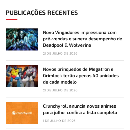
PUBLICAÇÕES RECENTES
Novo Vingadores impressiona com
pré-vendas e supera desempenho de
Deadpool & Wolverine
21 DE JULHO DE 2026
Novos brinquedos de Megatron e
Grimlock terão apenas 40 unidades
de cada modelo
21 DE JULHO DE 2026
Crunchyroll anuncia novos animes
para julho; confira a lista completa
1 DE JULHO DE 2026