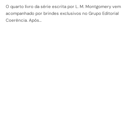
O quarto livro da série escrita por L. M. Montgomery vem
acompanhado por brindes exclusivos no Grupo Editorial
Coerência. Após…