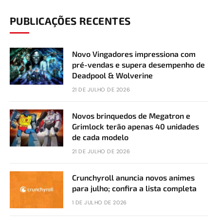
PUBLICAÇÕES RECENTES
Novo Vingadores impressiona com
pré-vendas e supera desempenho de
Deadpool & Wolverine
21 DE JULHO DE 2026
Novos brinquedos de Megatron e
Grimlock terão apenas 40 unidades
de cada modelo
21 DE JULHO DE 2026
Crunchyroll anuncia novos animes
para julho; confira a lista completa
1 DE JULHO DE 2026