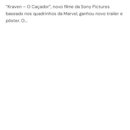
“Kraven – O Caçador”, novo filme da Sony Pictures
baseado nos quadrinhos da Marvel, ganhou novo trailer e
pôster. O…