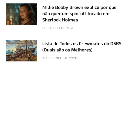
Millie Bobby Brown explica por que
não quer um spin-off focado em
Sherlock Holmes
1 DE JULHO DE 2026
Lista de Todos os Crewmates do OSRS
(Quais são os Melhores)
15 DE JUNHO DE 2026