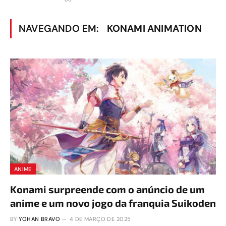
NAVEGANDO EM:
KONAMI ANIMATION
ANIME
Konami surpreende com o anúncio de um
anime e um novo jogo da franquia Suikoden
BY
YOHAN BRAVO
4 DE MARÇO DE 2025