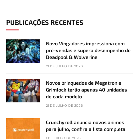
PUBLICAÇÕES RECENTES
Novo Vingadores impressiona com
pré-vendas e supera desempenho de
Deadpool & Wolverine
21 DE JULHO DE 2026
Novos brinquedos de Megatron e
Grimlock terão apenas 40 unidades
de cada modelo
21 DE JULHO DE 2026
Crunchyroll anuncia novos animes
para julho; confira a lista completa
1 DE JULHO DE 2026