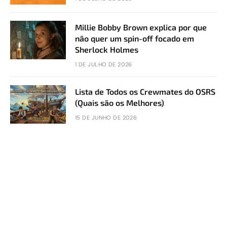
Millie Bobby Brown explica por que
não quer um spin-off focado em
Sherlock Holmes
1 DE JULHO DE 2026
Lista de Todos os Crewmates do OSRS
(Quais são os Melhores)
15 DE JUNHO DE 2026