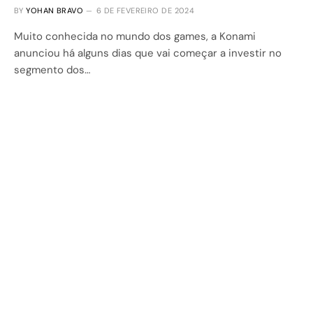
BY
YOHAN BRAVO
6 DE FEVEREIRO DE 2024
Muito conhecida no mundo dos games, a Konami
anunciou há alguns dias que vai começar a investir no
segmento dos…