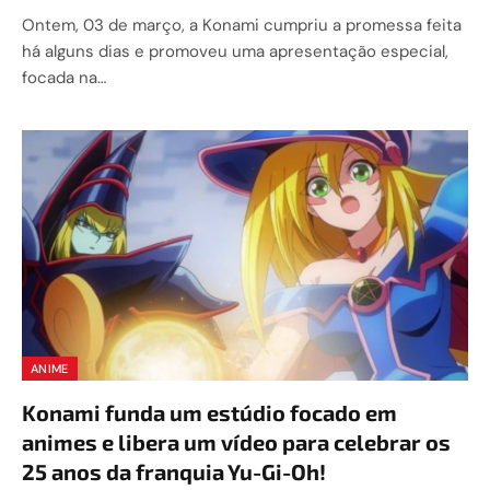
Ontem, 03 de março, a Konami cumpriu a promessa feita
há alguns dias e promoveu uma apresentação especial,
focada na…
ANIME
Konami funda um estúdio focado em
animes e libera um vídeo para celebrar os
25 anos da franquia Yu-Gi-Oh!