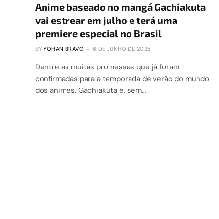
Anime baseado no mangá Gachiakuta
vai estrear em julho e terá uma
premiere especial no Brasil
BY
YOHAN BRAVO
6 DE JUNHO DE 2025
Dentre as muitas promessas que já foram
confirmadas para a temporada de verão do mundo
dos animes, Gachiakuta é, sem…