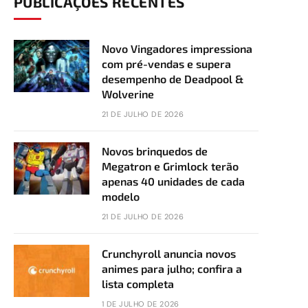
PUBLICAÇÕES RECENTES
Novo Vingadores impressiona
com pré-vendas e supera
desempenho de Deadpool &
Wolverine
21 DE JULHO DE 2026
Novos brinquedos de
Megatron e Grimlock terão
apenas 40 unidades de cada
modelo
21 DE JULHO DE 2026
Crunchyroll anuncia novos
animes para julho; confira a
lista completa
1 DE JULHO DE 2026