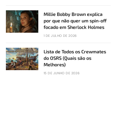
Millie Bobby Brown explica
por que não quer um spin-off
focado em Sherlock Holmes
1 DE JULHO DE 2026
Lista de Todos os Crewmates
do OSRS (Quais são os
Melhores)
15 DE JUNHO DE 2026