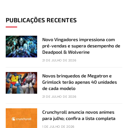
PUBLICAÇÕES RECENTES
Novo Vingadores impressiona com
pré-vendas e supera desempenho de
Deadpool & Wolverine
21 DE JULHO DE 2026
Novos brinquedos de Megatron e
Grimlock terão apenas 40 unidades
de cada modelo
21 DE JULHO DE 2026
Crunchyroll anuncia novos animes
para julho; confira a lista completa
1 DE JULHO DE 2026