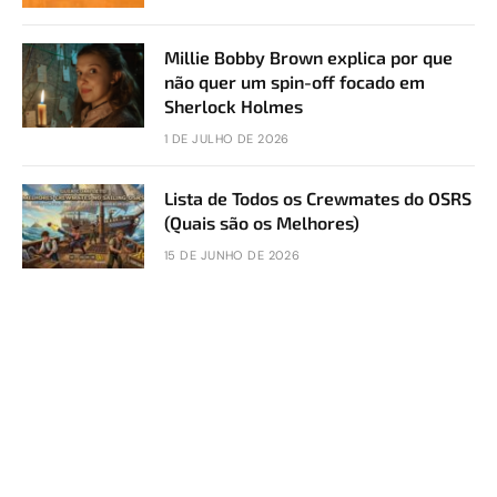
Millie Bobby Brown explica por que
não quer um spin-off focado em
Sherlock Holmes
1 DE JULHO DE 2026
Lista de Todos os Crewmates do OSRS
(Quais são os Melhores)
15 DE JUNHO DE 2026