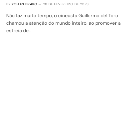
BY
YOHAN BRAVO
28 DE FEVEREIRO DE 2023
Não faz muito tempo, o cineasta Guillermo del Toro
chamou a atenção do mundo inteiro, ao promover a
estreia de…