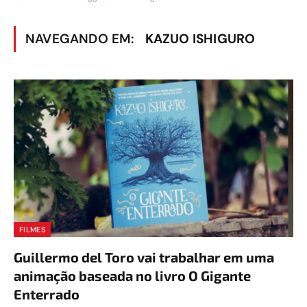
NAVEGANDO EM:
KAZUO ISHIGURO
FILMES
Guillermo del Toro vai trabalhar em uma
animação baseada no livro O Gigante
Enterrado