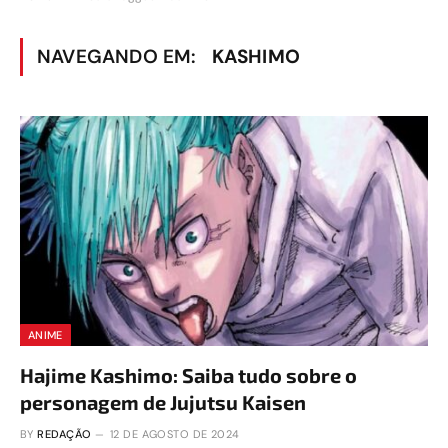
NAVEGANDO EM:
KASHIMO
ANIME
Hajime Kashimo: Saiba tudo sobre o
personagem de Jujutsu Kaisen
BY
REDAÇÃO
12 DE AGOSTO DE 2024