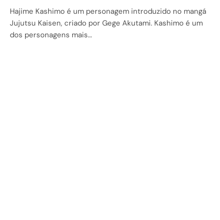
Hajime Kashimo é um personagem introduzido no mangá
Jujutsu Kaisen, criado por Gege Akutami. Kashimo é um
dos personagens mais…