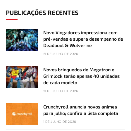
PUBLICAÇÕES RECENTES
Novo Vingadores impressiona com
pré-vendas e supera desempenho de
Deadpool & Wolverine
21 DE JULHO DE 2026
Novos brinquedos de Megatron e
Grimlock terão apenas 40 unidades
de cada modelo
21 DE JULHO DE 2026
Crunchyroll anuncia novos animes
para julho; confira a lista completa
1 DE JULHO DE 2026