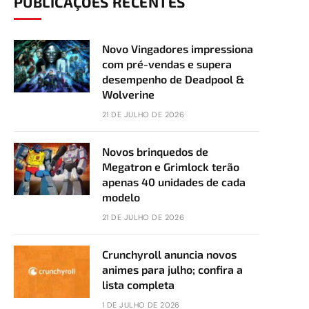
PUBLICAÇÕES RECENTES
Novo Vingadores impressiona
com pré-vendas e supera
desempenho de Deadpool &
Wolverine
21 DE JULHO DE 2026
Novos brinquedos de
Megatron e Grimlock terão
apenas 40 unidades de cada
modelo
21 DE JULHO DE 2026
Crunchyroll anuncia novos
animes para julho; confira a
lista completa
1 DE JULHO DE 2026