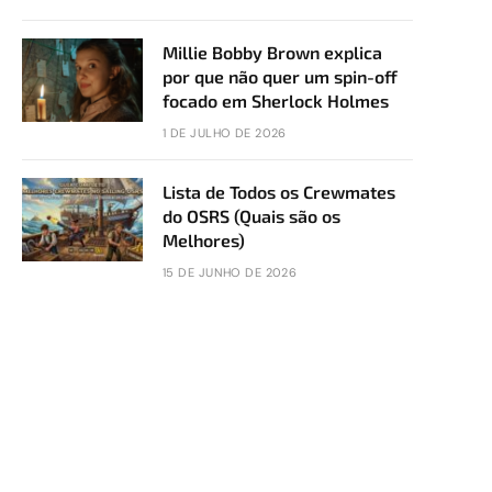
Millie Bobby Brown explica
por que não quer um spin-off
focado em Sherlock Holmes
1 DE JULHO DE 2026
Lista de Todos os Crewmates
do OSRS (Quais são os
Melhores)
15 DE JUNHO DE 2026