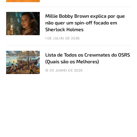
Millie Bobby Brown explica por que
não quer um spin-off focado em
Sherlock Holmes
1 DE JULHO DE 2026
Lista de Todos os Crewmates do OSRS
(Quais são os Melhores)
15 DE JUNHO DE 2026