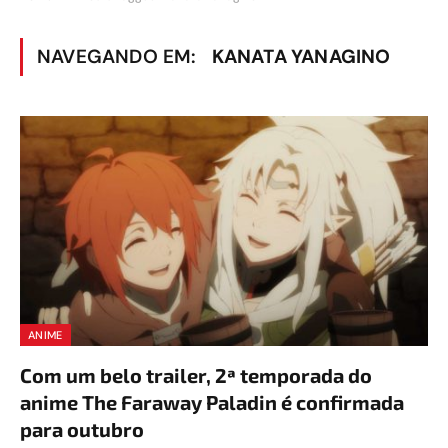
NAVEGANDO EM:
KANATA YANAGINO
ANIME
Com um belo trailer, 2ª temporada do
anime The Faraway Paladin é confirmada
para outubro