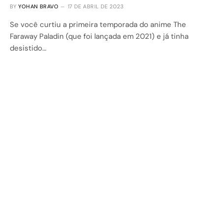
BY
YOHAN BRAVO
17 DE ABRIL DE 2023
Se você curtiu a primeira temporada do anime The
Faraway Paladin (que foi lançada em 2021) e já tinha
desistido…