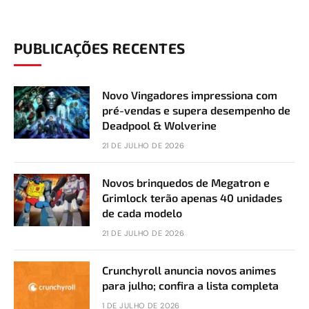
PUBLICAÇÕES RECENTES
Novo Vingadores impressiona com
pré-vendas e supera desempenho de
Deadpool & Wolverine
21 DE JULHO DE 2026
Novos brinquedos de Megatron e
Grimlock terão apenas 40 unidades
de cada modelo
21 DE JULHO DE 2026
Crunchyroll anuncia novos animes
para julho; confira a lista completa
1 DE JULHO DE 2026