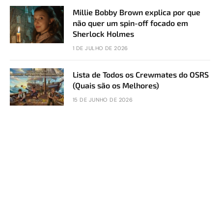
Millie Bobby Brown explica por que
não quer um spin-off focado em
Sherlock Holmes
1 DE JULHO DE 2026
Lista de Todos os Crewmates do OSRS
(Quais são os Melhores)
15 DE JUNHO DE 2026