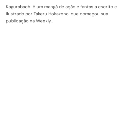
Kagurabachi é um mangá de ação e fantasia escrito e
ilustrado por Takeru Hokazono, que começou sua
publicação na Weekly…