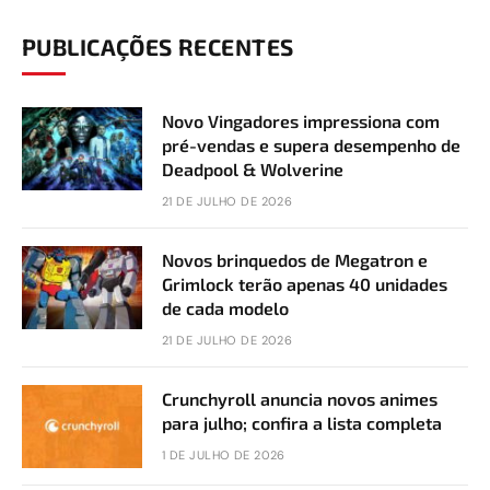
PUBLICAÇÕES RECENTES
Novo Vingadores impressiona com
pré-vendas e supera desempenho de
Deadpool & Wolverine
21 DE JULHO DE 2026
Novos brinquedos de Megatron e
Grimlock terão apenas 40 unidades
de cada modelo
21 DE JULHO DE 2026
Crunchyroll anuncia novos animes
para julho; confira a lista completa
1 DE JULHO DE 2026