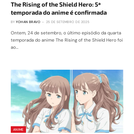
The Rising of the Shield Hero: 5ª
temporada do anime é confirmada
BY
YOHAN BRAVO
25 DE SETEMBRO DE 2025
Ontem, 24 de setembro, o último episódio da quarta
temporada do anime The Rising of the Shield Hero foi
ao…
ANIME