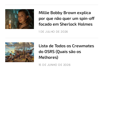
Millie Bobby Brown explica
por que não quer um spin-off
focado em Sherlock Holmes
1 DE JULHO DE 2026
Lista de Todos os Crewmates
do OSRS (Quais são os
Melhores)
15 DE JUNHO DE 2026