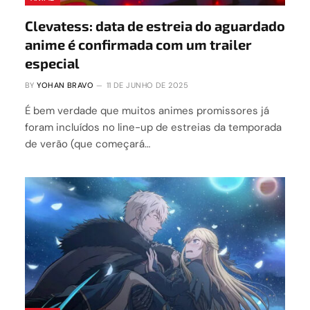
Clevatess: data de estreia do aguardado
anime é confirmada com um trailer
especial
BY
YOHAN BRAVO
11 DE JUNHO DE 2025
É bem verdade que muitos animes promissores já
foram incluídos no line-up de estreias da temporada
de verão (que começará…