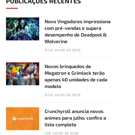
PUBLICAÇÕES RECENTES
Novo Vingadores impressiona
com pré-vendas e supera
desempenho de Deadpool &
Wolverine
21 DE JULHO DE 2026
Novos brinquedos de
Megatron e Grimlock terão
apenas 40 unidades de cada
modelo
21 DE JULHO DE 2026
Crunchyroll anuncia novos
animes para julho; confira a
lista completa
1 DE JULHO DE 2026