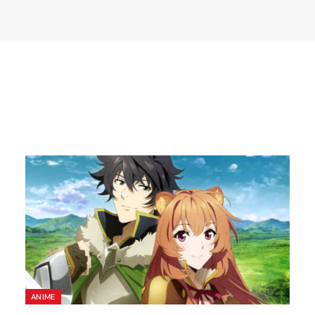
ANIME