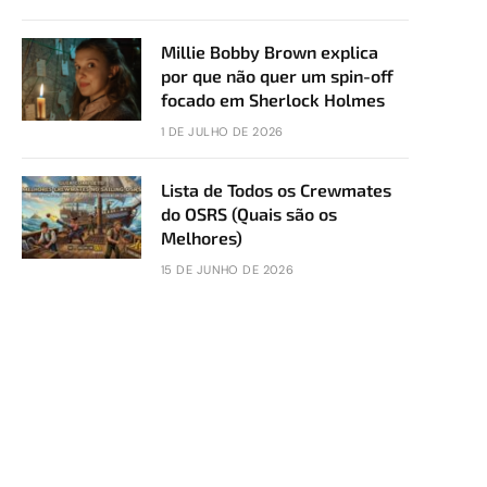
Millie Bobby Brown explica
por que não quer um spin-off
focado em Sherlock Holmes
1 DE JULHO DE 2026
Lista de Todos os Crewmates
do OSRS (Quais são os
Melhores)
15 DE JUNHO DE 2026