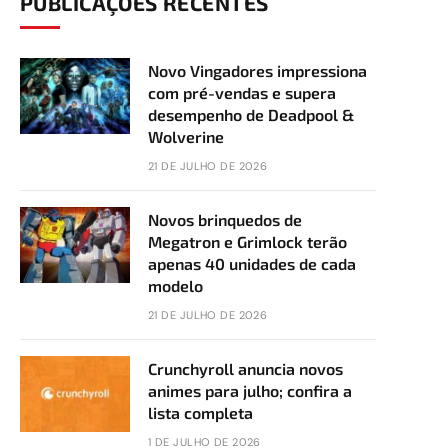
PUBLICAÇÕES RECENTES
Novo Vingadores impressiona
com pré-vendas e supera
desempenho de Deadpool &
Wolverine
21 DE JULHO DE 2026
Novos brinquedos de
Megatron e Grimlock terão
apenas 40 unidades de cada
modelo
21 DE JULHO DE 2026
Crunchyroll anuncia novos
animes para julho; confira a
lista completa
1 DE JULHO DE 2026