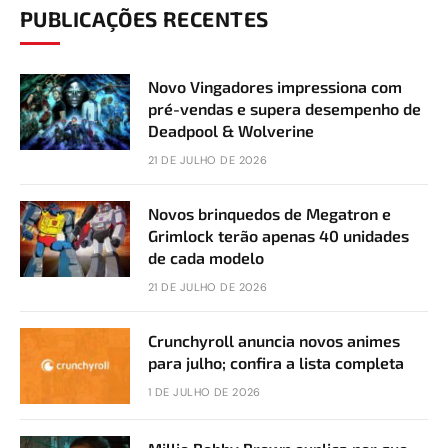
PUBLICAÇÕES RECENTES
Novo Vingadores impressiona com
pré-vendas e supera desempenho de
Deadpool & Wolverine
21 DE JULHO DE 2026
Novos brinquedos de Megatron e
Grimlock terão apenas 40 unidades
de cada modelo
21 DE JULHO DE 2026
Crunchyroll anuncia novos animes
para julho; confira a lista completa
1 DE JULHO DE 2026