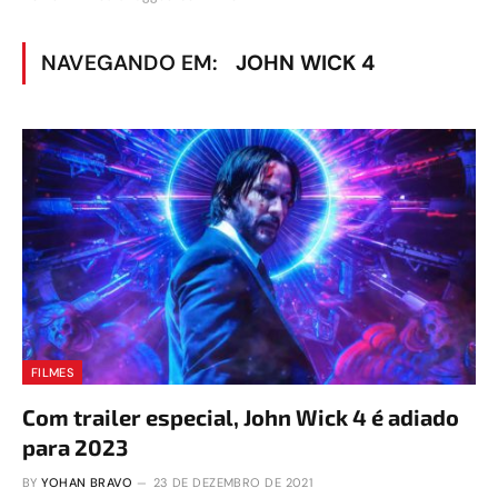
NAVEGANDO EM:
JOHN WICK 4
FILMES
Com trailer especial, John Wick 4 é adiado
para 2023
BY
YOHAN BRAVO
23 DE DEZEMBRO DE 2021