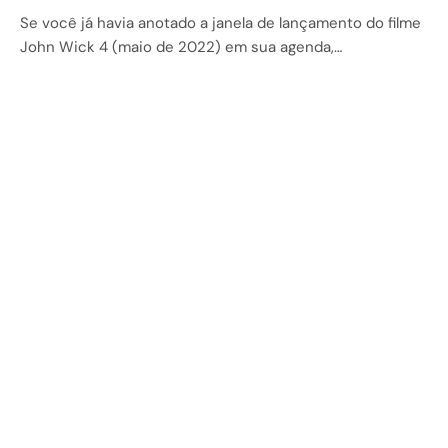
Se você já havia anotado a janela de lançamento do filme
John Wick 4 (maio de 2022) em sua agenda,…