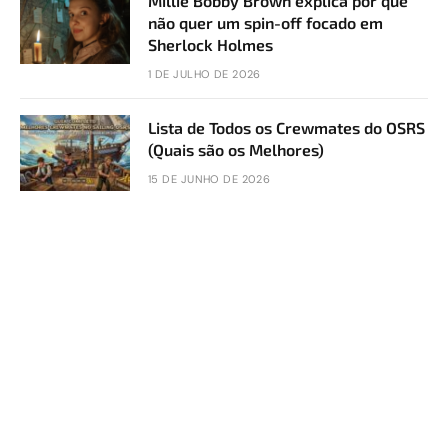
Millie Bobby Brown explica por que
não quer um spin-off focado em
Sherlock Holmes
1 DE JULHO DE 2026
Lista de Todos os Crewmates do OSRS
(Quais são os Melhores)
15 DE JUNHO DE 2026