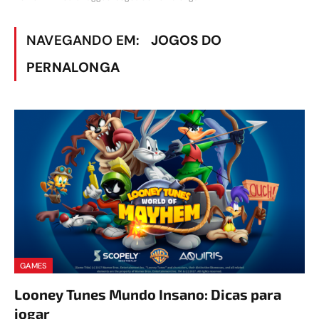
NAVEGANDO EM:
JOGOS DO
PERNALONGA
GAMES
Looney Tunes Mundo Insano: Dicas para
jogar