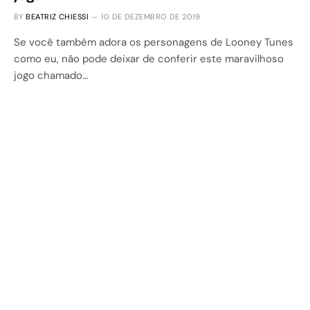
BY
BEATRIZ CHIESSI
10 DE DEZEMBRO DE 2019
Se você também adora os personagens de Looney Tunes
como eu, não pode deixar de conferir este maravilhoso
jogo chamado…