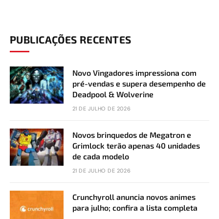
PUBLICAÇÕES RECENTES
Novo Vingadores impressiona com
pré-vendas e supera desempenho de
Deadpool & Wolverine
21 DE JULHO DE 2026
Novos brinquedos de Megatron e
Grimlock terão apenas 40 unidades
de cada modelo
21 DE JULHO DE 2026
Crunchyroll anuncia novos animes
para julho; confira a lista completa