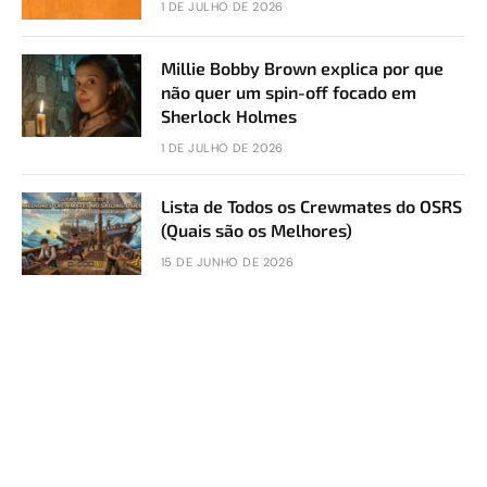
1 DE JULHO DE 2026
Millie Bobby Brown explica por que
não quer um spin-off focado em
Sherlock Holmes
1 DE JULHO DE 2026
Lista de Todos os Crewmates do OSRS
(Quais são os Melhores)
15 DE JUNHO DE 2026