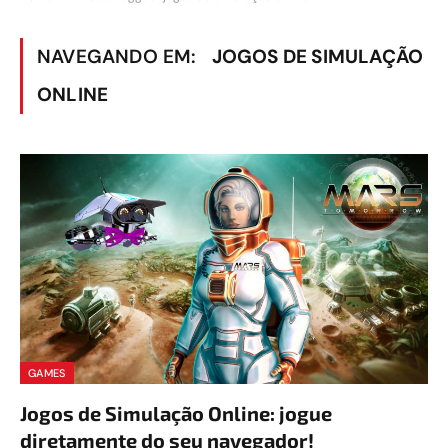
NAVEGANDO EM:
JOGOS DE SIMULAÇÃO
ONLINE
GAMES
Jogos de Simulação Online: jogue
diretamente do seu navegador!