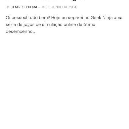
BY
BEATRIZ CHIESSI
15 DE JUNHO DE 2020
Oi pessoal tudo bem? Hoje eu separei no Geek Ninja uma
série de jogos de simulação online de ótimo
desempenho…