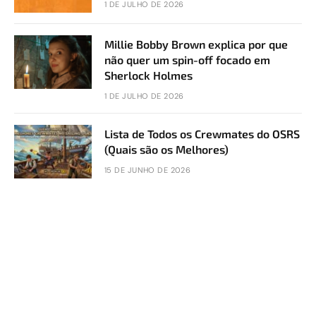
1 DE JULHO DE 2026
Millie Bobby Brown explica por que
não quer um spin-off focado em
Sherlock Holmes
1 DE JULHO DE 2026
Lista de Todos os Crewmates do OSRS
(Quais são os Melhores)
15 DE JUNHO DE 2026