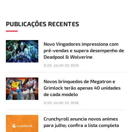
PUBLICAÇÕES RECENTES
Novo Vingadores impressiona com
pré-vendas e supera desempenho de
Deadpool & Wolverine
21 DE JULHO DE 2026
Novos brinquedos de Megatron e
Grimlock terão apenas 40 unidades
de cada modelo
21 DE JULHO DE 2026
Crunchyroll anuncia novos animes
para julho; confira a lista completa