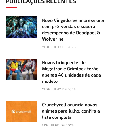
PUBLICAÇÕES RECENTES
Novo Vingadores impressiona
com pré-vendas e supera
desempenho de Deadpool &
Wolverine
21 DE JULHO DE 2026
Novos brinquedos de
Megatron e Grimlock terão
apenas 40 unidades de cada
modelo
21 DE JULHO DE 2026
Crunchyroll anuncia novos
animes para julho; confira a
lista completa
1 DE JULHO DE 2026