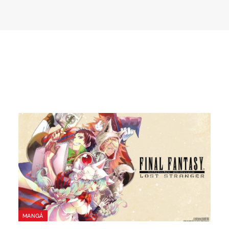
MANGÁ