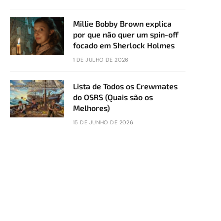
Millie Bobby Brown explica
por que não quer um spin-off
focado em Sherlock Holmes
1 DE JULHO DE 2026
Lista de Todos os Crewmates
do OSRS (Quais são os
Melhores)
15 DE JUNHO DE 2026