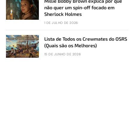
Millie Bobby Brown explica por que
não quer um spin-off focado em
Sherlock Holmes
1 DE JULHO DE 2026
Lista de Todos os Crewmates do OSRS
(Quais são os Melhores)
15 DE JUNHO DE 2026