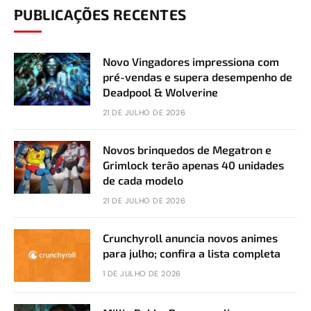
PUBLICAÇÕES RECENTES
Novo Vingadores impressiona com
pré-vendas e supera desempenho de
Deadpool & Wolverine
21 DE JULHO DE 2026
Novos brinquedos de Megatron e
Grimlock terão apenas 40 unidades
de cada modelo
21 DE JULHO DE 2026
Crunchyroll anuncia novos animes
para julho; confira a lista completa
1 DE JULHO DE 2026