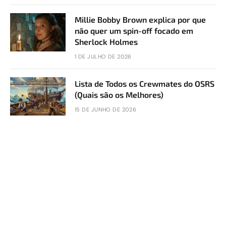
Millie Bobby Brown explica por que
não quer um spin-off focado em
Sherlock Holmes
1 DE JULHO DE 2026
Lista de Todos os Crewmates do OSRS
(Quais são os Melhores)
15 DE JUNHO DE 2026