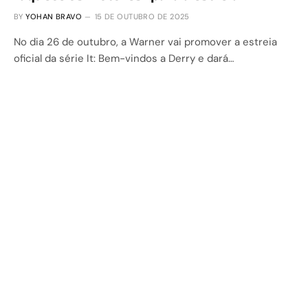
BY
YOHAN BRAVO
15 DE OUTUBRO DE 2025
No dia 26 de outubro, a Warner vai promover a estreia
oficial da série It: Bem-vindos a Derry e dará…