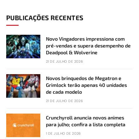
PUBLICAÇÕES RECENTES
Novo Vingadores impressiona com
pré-vendas e supera desempenho de
Deadpool & Wolverine
21 DE JULHO DE 2026
Novos brinquedos de Megatron e
Grimlock terão apenas 40 unidades
de cada modelo
21 DE JULHO DE 2026
Crunchyroll anuncia novos animes
para julho; confira a lista completa
1 DE JULHO DE 2026