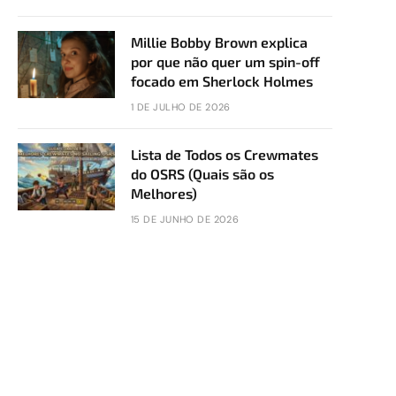
Millie Bobby Brown explica
por que não quer um spin-off
focado em Sherlock Holmes
1 DE JULHO DE 2026
Lista de Todos os Crewmates
do OSRS (Quais são os
Melhores)
15 DE JUNHO DE 2026