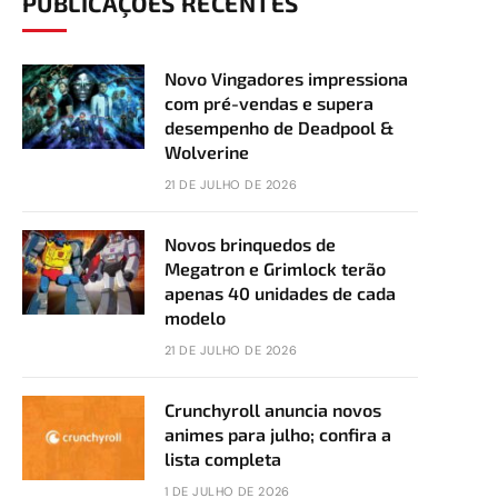
PUBLICAÇÕES RECENTES
Novo Vingadores impressiona
com pré-vendas e supera
desempenho de Deadpool &
Wolverine
21 DE JULHO DE 2026
Novos brinquedos de
Megatron e Grimlock terão
apenas 40 unidades de cada
modelo
21 DE JULHO DE 2026
Crunchyroll anuncia novos
animes para julho; confira a
lista completa
1 DE JULHO DE 2026