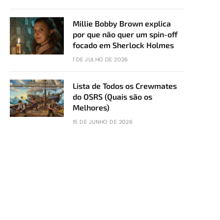
Millie Bobby Brown explica
por que não quer um spin-off
focado em Sherlock Holmes
1 DE JULHO DE 2026
Lista de Todos os Crewmates
do OSRS (Quais são os
Melhores)
15 DE JUNHO DE 2026