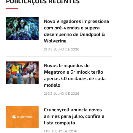
PUBLICAÇÕES RECENTES
Novo Vingadores impressiona
com pré-vendas e supera
desempenho de Deadpool &
Wolverine
21 DE JULHO DE 2026
Novos brinquedos de
Megatron e Grimlock terão
apenas 40 unidades de cada
modelo
21 DE JULHO DE 2026
Crunchyroll anuncia novos
animes para julho; confira a
lista completa
1 DE JULHO DE 2026