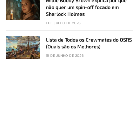
Millie Bobby Brown explica por que
não quer um spin-off focado em
Sherlock Holmes
1 DE JULHO DE 2026
Lista de Todos os Crewmates do OSRS
(Quais são os Melhores)
15 DE JUNHO DE 2026