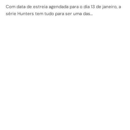
Com data de estreia agendada para o dia 13 de janeiro, a
série Hunters tem tudo para ser uma das…