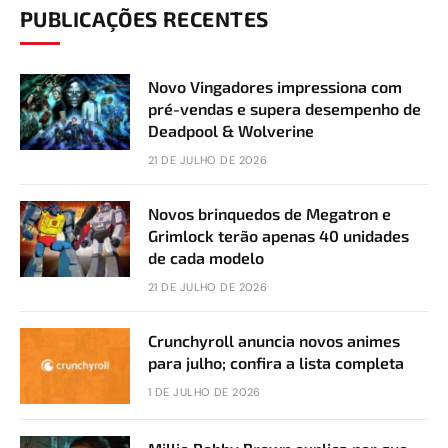
PUBLICAÇÕES RECENTES
Novo Vingadores impressiona com
pré-vendas e supera desempenho de
Deadpool & Wolverine
21 DE JULHO DE 2026
Novos brinquedos de Megatron e
Grimlock terão apenas 40 unidades
de cada modelo
21 DE JULHO DE 2026
Crunchyroll anuncia novos animes
para julho; confira a lista completa
1 DE JULHO DE 2026