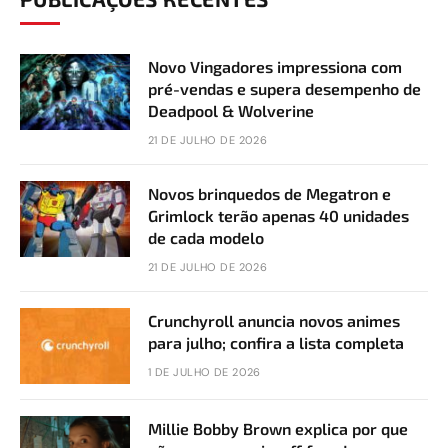
Novo Vingadores impressiona com
pré-vendas e supera desempenho de
Deadpool & Wolverine
21 DE JULHO DE 2026
Novos brinquedos de Megatron e
Grimlock terão apenas 40 unidades
de cada modelo
21 DE JULHO DE 2026
Crunchyroll anuncia novos animes
para julho; confira a lista completa
1 DE JULHO DE 2026
Millie Bobby Brown explica por que