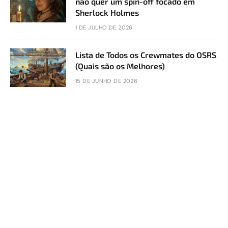
não quer um spin-off focado em
Sherlock Holmes
1 DE JULHO DE 2026
Lista de Todos os Crewmates do OSRS
(Quais são os Melhores)
15 DE JUNHO DE 2026