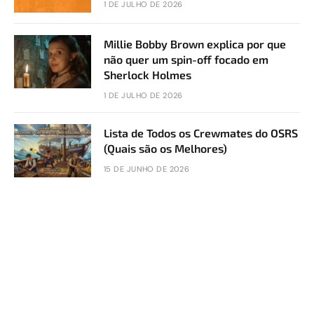
1 DE JULHO DE 2026
Millie Bobby Brown explica por que
não quer um spin-off focado em
Sherlock Holmes
1 DE JULHO DE 2026
Lista de Todos os Crewmates do OSRS
(Quais são os Melhores)
15 DE JUNHO DE 2026