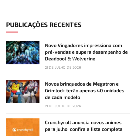
PUBLICAÇÕES RECENTES
Novo Vingadores impressiona com
pré-vendas e supera desempenho de
Deadpool & Wolverine
21 DE JULHO DE 2026
Novos brinquedos de Megatron e
Grimlock terão apenas 40 unidades
de cada modelo
21 DE JULHO DE 2026
Crunchyroll anuncia novos animes
para julho; confira a lista completa