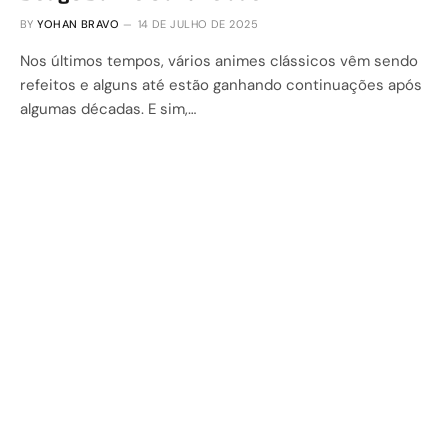
BY
YOHAN BRAVO
14 DE JULHO DE 2025
Nos últimos tempos, vários animes clássicos vêm sendo
refeitos e alguns até estão ganhando continuações após
algumas décadas. E sim,…