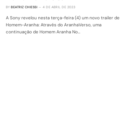
BY
BEATRIZ CHIESSI
4 DE ABRIL DE 2023
A Sony revelou nesta terça-feira (4) um novo trailer de
Homem-Aranha: Através do AranhaVerso, uma
continuação de Homem Aranha No…