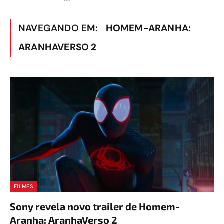
NAVEGANDO EM:
HOMEM-ARANHA:
ARANHAVERSO 2
FILMES
Sony revela novo trailer de Homem-
Aranha: AranhaVerso 2