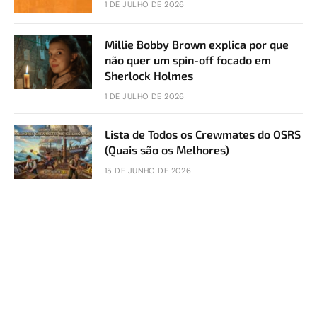
1 DE JULHO DE 2026
Millie Bobby Brown explica por que
não quer um spin-off focado em
Sherlock Holmes
1 DE JULHO DE 2026
Lista de Todos os Crewmates do OSRS
(Quais são os Melhores)
15 DE JUNHO DE 2026