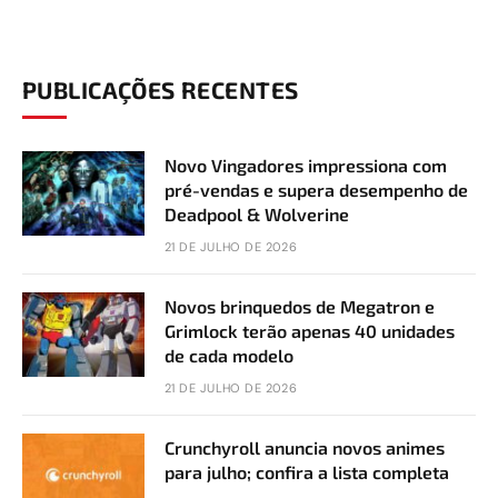
PUBLICAÇÕES RECENTES
Novo Vingadores impressiona com
pré-vendas e supera desempenho de
Deadpool & Wolverine
21 DE JULHO DE 2026
Novos brinquedos de Megatron e
Grimlock terão apenas 40 unidades
de cada modelo
21 DE JULHO DE 2026
Crunchyroll anuncia novos animes
para julho; confira a lista completa