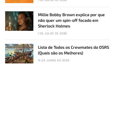
Millie Bobby Brown explica por que
não quer um spin-off focado em
Sherlock Holmes
1 DE JULHO DE 2026
Lista de Todos os Crewmates do OSRS
(Quais são os Melhores)
15 DE JUNHO DE 2026