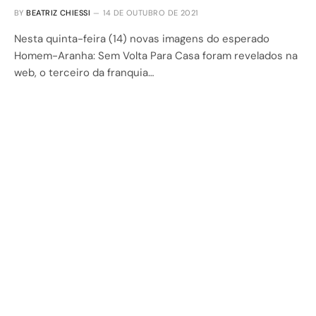
BY
BEATRIZ CHIESSI
14 DE OUTUBRO DE 2021
Nesta quinta-feira (14) novas imagens do esperado
Homem-Aranha: Sem Volta Para Casa foram revelados na
web, o terceiro da franquia…