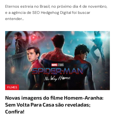
Eternos estreia no Brasil, no próximo dia 4 de novembro,
e a agência de SEO Hedgehog Digital foi buscar
entender…
FILMES
Novas imagens do filme Homem-Aranha:
Sem Volta Para Casa são reveladas;
Confira!