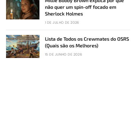
Millie Bobby Brown explica por que
não quer um spin-off focado em
Sherlock Holmes
1 DE JULHO DE 2026
Lista de Todos os Crewmates do OSRS
(Quais são os Melhores)
15 DE JUNHO DE 2026