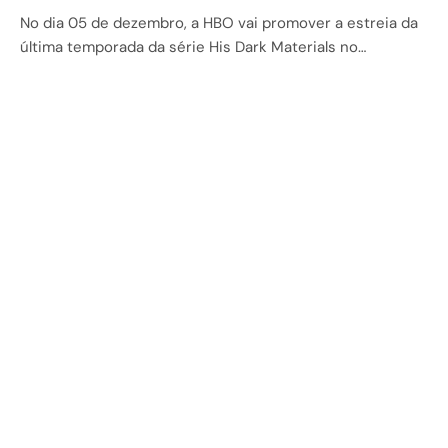
No dia 05 de dezembro, a HBO vai promover a estreia da
última temporada da série His Dark Materials no…