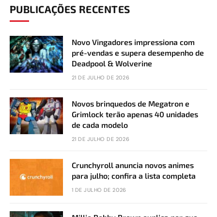
PUBLICAÇÕES RECENTES
Novo Vingadores impressiona com
pré-vendas e supera desempenho de
Deadpool & Wolverine
21 DE JULHO DE 2026
Novos brinquedos de Megatron e
Grimlock terão apenas 40 unidades
de cada modelo
21 DE JULHO DE 2026
Crunchyroll anuncia novos animes
para julho; confira a lista completa
1 DE JULHO DE 2026