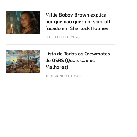
Millie Bobby Brown explica
por que não quer um spin-off
focado em Sherlock Holmes
1 DE JULHO DE 2026
Lista de Todos os Crewmates
do OSRS (Quais são os
Melhores)
15 DE JUNHO DE 2026