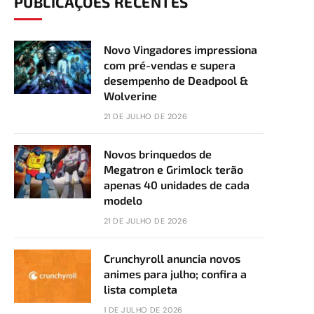
PUBLICAÇÕES RECENTES
Novo Vingadores impressiona
com pré-vendas e supera
desempenho de Deadpool &
Wolverine
21 DE JULHO DE 2026
Novos brinquedos de
Megatron e Grimlock terão
apenas 40 unidades de cada
modelo
21 DE JULHO DE 2026
Crunchyroll anuncia novos
animes para julho; confira a
lista completa
1 DE JULHO DE 2026