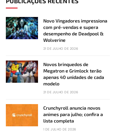
PUBLICAÇÕES RECENTES
Novo Vingadores impressiona
com pré-vendas e supera
desempenho de Deadpool &
Wolverine
21 DE JULHO DE 2026
Novos brinquedos de
Megatron e Grimlock terão
apenas 40 unidades de cada
modelo
21 DE JULHO DE 2026
Crunchyroll anuncia novos
animes para julho; confira a
lista completa
1 DE JULHO DE 2026