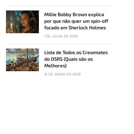
Millie Bobby Brown explica
por que não quer um spin-off
focado em Sherlock Holmes
1 DE JULHO DE 2026
Lista de Todos os Crewmates
do OSRS (Quais são os
Melhores)
15 DE JUNHO DE 2026