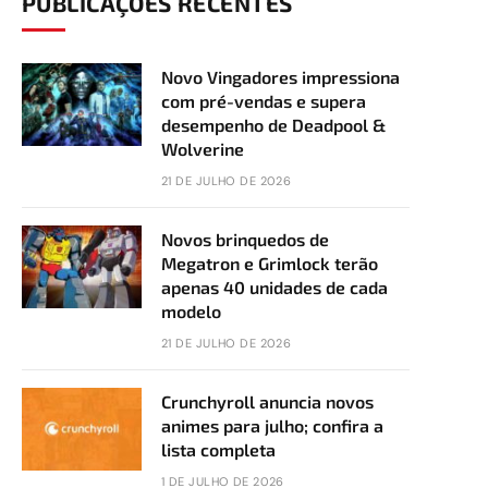
PUBLICAÇÕES RECENTES
Novo Vingadores impressiona
com pré-vendas e supera
desempenho de Deadpool &
Wolverine
21 DE JULHO DE 2026
Novos brinquedos de
Megatron e Grimlock terão
apenas 40 unidades de cada
modelo
21 DE JULHO DE 2026
Crunchyroll anuncia novos
animes para julho; confira a
lista completa
1 DE JULHO DE 2026