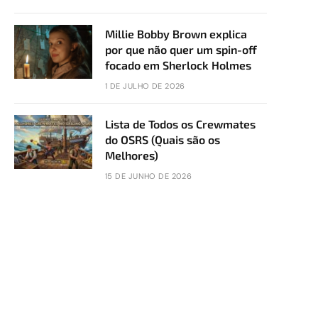
Millie Bobby Brown explica
por que não quer um spin-off
focado em Sherlock Holmes
1 DE JULHO DE 2026
Lista de Todos os Crewmates
do OSRS (Quais são os
Melhores)
15 DE JUNHO DE 2026