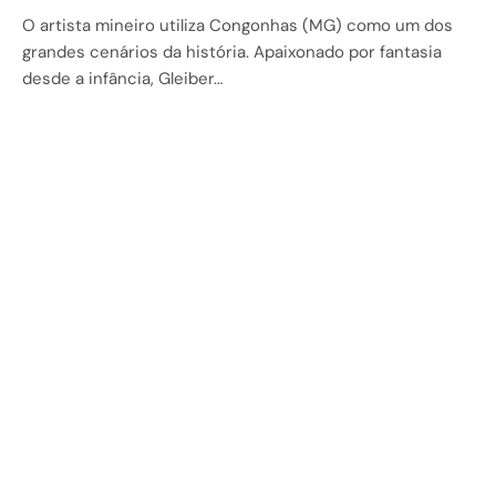
O artista mineiro utiliza Congonhas (MG) como um dos
grandes cenários da história. Apaixonado por fantasia
desde a infância, Gleiber…