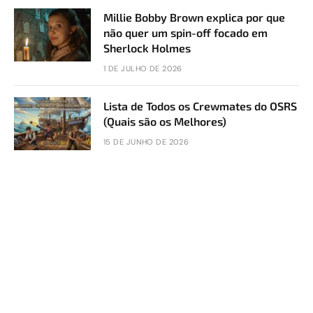
Millie Bobby Brown explica por que
não quer um spin-off focado em
Sherlock Holmes
1 DE JULHO DE 2026
Lista de Todos os Crewmates do OSRS
(Quais são os Melhores)
15 DE JUNHO DE 2026