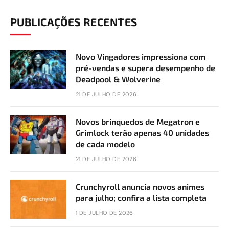
PUBLICAÇÕES RECENTES
Novo Vingadores impressiona com
pré-vendas e supera desempenho de
Deadpool & Wolverine
21 DE JULHO DE 2026
Novos brinquedos de Megatron e
Grimlock terão apenas 40 unidades
de cada modelo
21 DE JULHO DE 2026
Crunchyroll anuncia novos animes
para julho; confira a lista completa
1 DE JULHO DE 2026