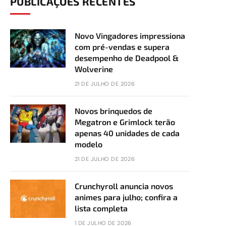
PUBLICAÇÕES RECENTES
Novo Vingadores impressiona
com pré-vendas e supera
desempenho de Deadpool &
Wolverine
21 DE JULHO DE 2026
Novos brinquedos de
Megatron e Grimlock terão
apenas 40 unidades de cada
modelo
21 DE JULHO DE 2026
Crunchyroll anuncia novos
animes para julho; confira a
lista completa
1 DE JULHO DE 2026