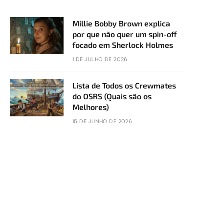
Millie Bobby Brown explica
por que não quer um spin-off
focado em Sherlock Holmes
1 DE JULHO DE 2026
Lista de Todos os Crewmates
do OSRS (Quais são os
Melhores)
15 DE JUNHO DE 2026