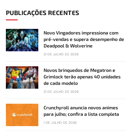
PUBLICAÇÕES RECENTES
Novo Vingadores impressiona com
pré-vendas e supera desempenho de
Deadpool & Wolverine
21 DE JULHO DE 2026
Novos brinquedos de Megatron e
Grimlock terão apenas 40 unidades
de cada modelo
21 DE JULHO DE 2026
Crunchyroll anuncia novos animes
para julho; confira a lista completa
1 DE JULHO DE 2026