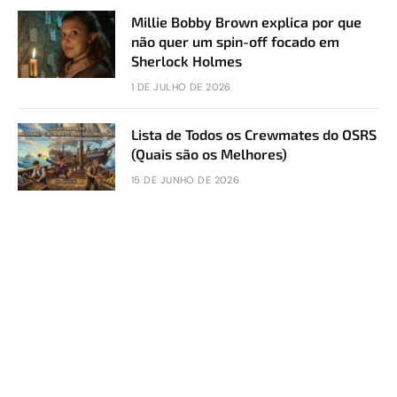
Millie Bobby Brown explica por que
não quer um spin-off focado em
Sherlock Holmes
1 DE JULHO DE 2026
Lista de Todos os Crewmates do OSRS
(Quais são os Melhores)
15 DE JUNHO DE 2026