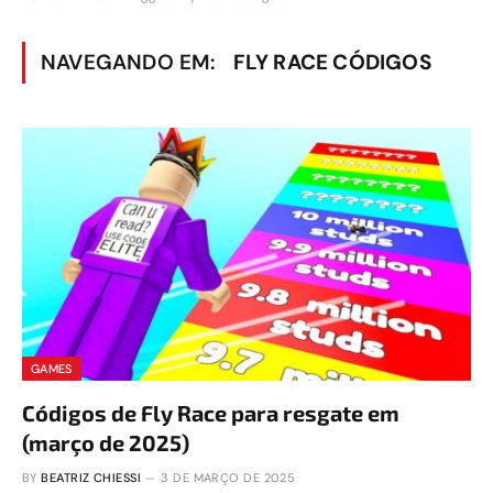
NAVEGANDO EM:
FLY RACE CÓDIGOS
GAMES
Códigos de Fly Race para resgate em
(março de 2025)
BY
BEATRIZ CHIESSI
3 DE MARÇO DE 2025