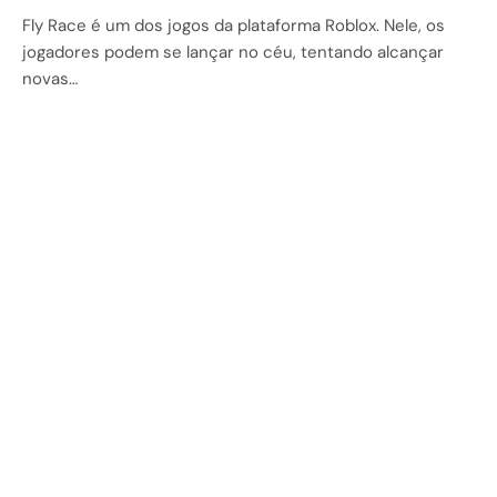
Fly Race é um dos jogos da plataforma Roblox. Nele, os
jogadores podem se lançar no céu, tentando alcançar
novas…