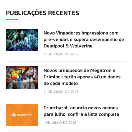
PUBLICAÇÕES RECENTES
Novo Vingadores impressiona com
pré-vendas e supera desempenho de
Deadpool & Wolverine
21 DE JULHO DE 2026
Novos brinquedos de Megatron e
Grimlock terão apenas 40 unidades
de cada modelo
21 DE JULHO DE 2026
Crunchyroll anuncia novos animes
para julho; confira a lista completa
1 DE JULHO DE 2026