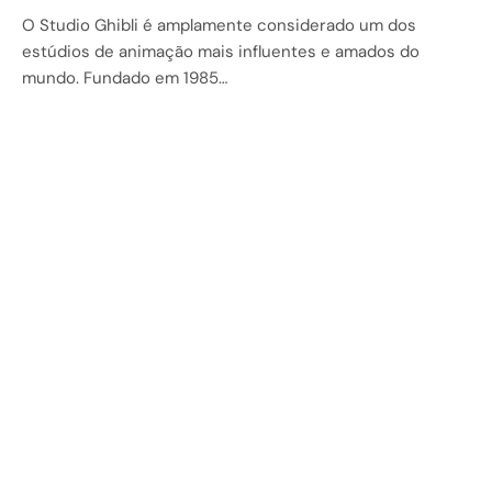
O Studio Ghibli é amplamente considerado um dos
estúdios de animação mais influentes e amados do
mundo. Fundado em 1985…