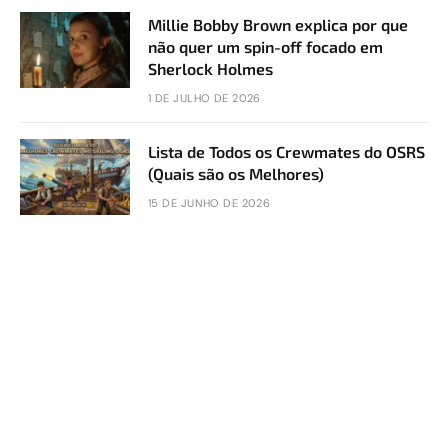
Millie Bobby Brown explica por que
não quer um spin-off focado em
Sherlock Holmes
1 DE JULHO DE 2026
Lista de Todos os Crewmates do OSRS
(Quais são os Melhores)
15 DE JUNHO DE 2026