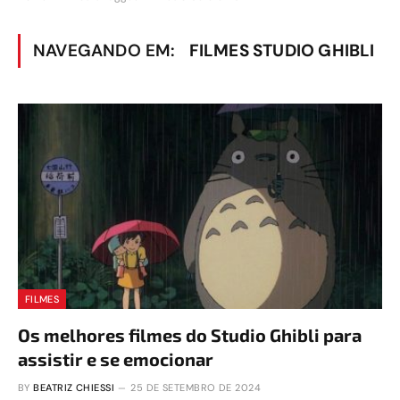
NAVEGANDO EM:
FILMES STUDIO GHIBLI
FILMES
Os melhores filmes do Studio Ghibli para
assistir e se emocionar
BY
BEATRIZ CHIESSI
25 DE SETEMBRO DE 2024