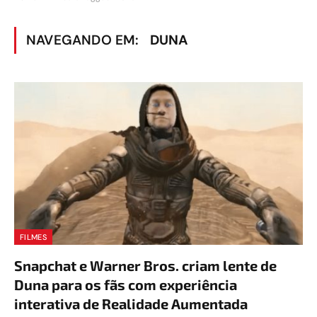
NAVEGANDO EM:
DUNA
FILMES
Snapchat e Warner Bros. criam lente de
Duna para os fãs com experiência
interativa de Realidade Aumentada