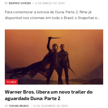
BY
BEATRIZ CHIESSI
5 DE MARÇO DE 2024
Para comemorar a estreia de Duna: Parte 2, filme já
disponível nos cinemas em todo o Brasil, o Snapchat e…
FILMES
Warner Bros. libera um novo trailer do
aguardado Duna: Parte 2
BY
YOHAN BRAVO
14 DE DEZEMBRO DE 2023