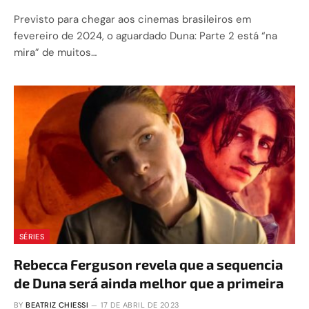
Previsto para chegar aos cinemas brasileiros em
fevereiro de 2024, o aguardado Duna: Parte 2 está “na
mira” de muitos…
SÉRIES
Rebecca Ferguson revela que a sequencia
de Duna será ainda melhor que a primeira
BY
BEATRIZ CHIESSI
17 DE ABRIL DE 2023