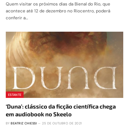
Quem visitar os próximos dias da Bienal do Rio, que
acontece até 12 de dezembro no Riocentro, poderá
conferir a…
ESTANTE
‘Duna’: clássico da ficção científica chega
em audiobook no Skeelo
BY
BEATRIZ CHIESSI
25 DE OUTUBRO DE 2021