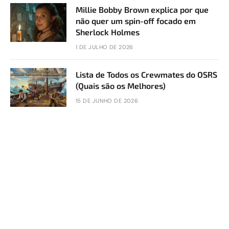
Millie Bobby Brown explica por que
não quer um spin-off focado em
Sherlock Holmes
1 DE JULHO DE 2026
Lista de Todos os Crewmates do OSRS
(Quais são os Melhores)
15 DE JUNHO DE 2026