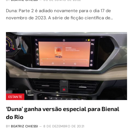
Duna: Parte 2 é adiado novamente para o dia 17 de
novembro de 2023. A série de ficção científica de…
ESTANTE
‘Duna’ ganha versão especial para Bienal
do Rio
BY
BEATRIZ CHIESSI
8 DE DEZEMBRO DE 2021