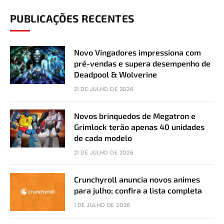
PUBLICAÇÕES RECENTES
Novo Vingadores impressiona com
pré-vendas e supera desempenho de
Deadpool & Wolverine
21 DE JULHO DE 2026
Novos brinquedos de Megatron e
Grimlock terão apenas 40 unidades
de cada modelo
21 DE JULHO DE 2026
Crunchyroll anuncia novos animes
para julho; confira a lista completa
1 DE JULHO DE 2026