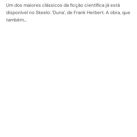
Um dos maiores clássicos da ficção científica já está
disponível no Skeelo: ‘Duna’, de Frank Herbert. A obra, que
também…