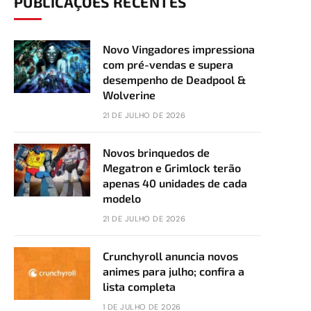
PUBLICAÇÕES RECENTES
Novo Vingadores impressiona
com pré-vendas e supera
desempenho de Deadpool &
Wolverine
21 DE JULHO DE 2026
Novos brinquedos de
Megatron e Grimlock terão
apenas 40 unidades de cada
modelo
21 DE JULHO DE 2026
Crunchyroll anuncia novos
animes para julho; confira a
lista completa
1 DE JULHO DE 2026