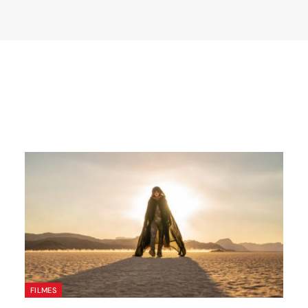
FILMES