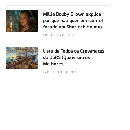
Millie Bobby Brown explica
por que não quer um spin-off
focado em Sherlock Holmes
1 DE JULHO DE 2026
Lista de Todos os Crewmates
do OSRS (Quais são os
Melhores)
15 DE JUNHO DE 2026