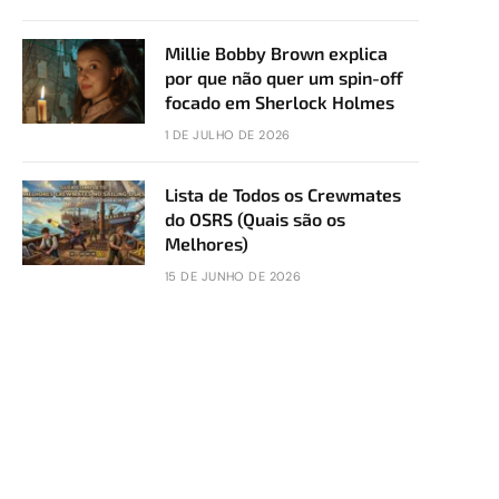
Millie Bobby Brown explica
por que não quer um spin-off
focado em Sherlock Holmes
1 DE JULHO DE 2026
Lista de Todos os Crewmates
do OSRS (Quais são os
Melhores)
15 DE JUNHO DE 2026