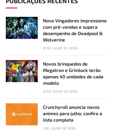
PUBLICAÇÕES RECENTES
Novo Vingadores impressiona
com pré-vendas e supera
desempenho de Deadpool &
Wolverine
21 DE JULHO DE 2026
Novos brinquedos de
Megatron e Grimlock terão
apenas 40 unidades de cada
modelo
21 DE JULHO DE 2026
Crunchyroll anuncia novos
animes para julho; confira a
lista completa
1 DE JULHO DE 2026