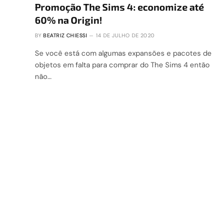
Promoção The Sims 4: economize até
60% na Origin!
BY
BEATRIZ CHIESSI
14 DE JULHO DE 2020
Se você está com algumas expansões e pacotes de
objetos em falta para comprar do The Sims 4 então
não…