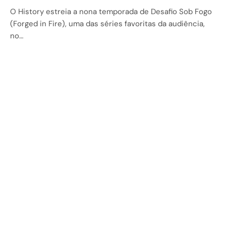
O History estreia a nona temporada de Desafio Sob Fogo
(Forged in Fire), uma das séries favoritas da audiência,
no…