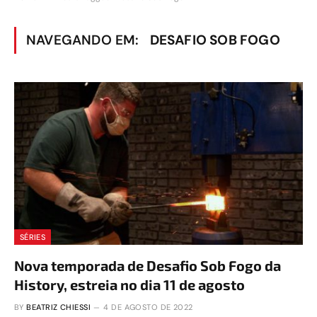
NAVEGANDO EM:
DESAFIO SOB FOGO
SÉRIES
Nova temporada de Desafio Sob Fogo da
History, estreia no dia 11 de agosto
BY
BEATRIZ CHIESSI
4 DE AGOSTO DE 2022