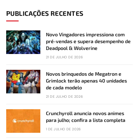
PUBLICAÇÕES RECENTES
Novo Vingadores impressiona com
pré-vendas e supera desempenho de
Deadpool & Wolverine
21 DE JULHO DE 2026
Novos brinquedos de Megatron e
Grimlock terão apenas 40 unidades
de cada modelo
21 DE JULHO DE 2026
Crunchyroll anuncia novos animes
para julho; confira a lista completa
1 DE JULHO DE 2026