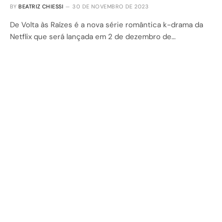
BY
BEATRIZ CHIESSI
30 DE NOVEMBRO DE 2023
De Volta às Raízes é a nova série romântica k-drama da
Netflix que será lançada em 2 de dezembro de…