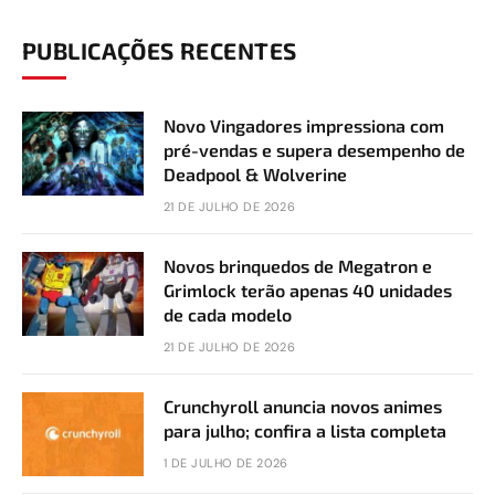
PUBLICAÇÕES RECENTES
Novo Vingadores impressiona com
pré-vendas e supera desempenho de
Deadpool & Wolverine
21 DE JULHO DE 2026
Novos brinquedos de Megatron e
Grimlock terão apenas 40 unidades
de cada modelo
21 DE JULHO DE 2026
Crunchyroll anuncia novos animes
para julho; confira a lista completa
1 DE JULHO DE 2026