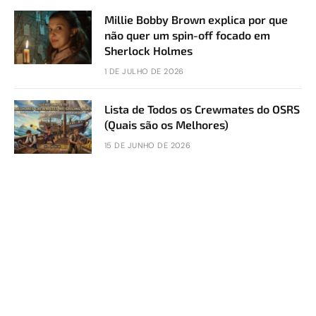
Millie Bobby Brown explica por que
não quer um spin-off focado em
Sherlock Holmes
1 DE JULHO DE 2026
Lista de Todos os Crewmates do OSRS
(Quais são os Melhores)
15 DE JUNHO DE 2026