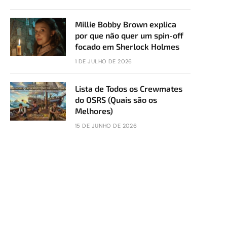
Millie Bobby Brown explica
por que não quer um spin-off
focado em Sherlock Holmes
1 DE JULHO DE 2026
Lista de Todos os Crewmates
do OSRS (Quais são os
Melhores)
15 DE JUNHO DE 2026