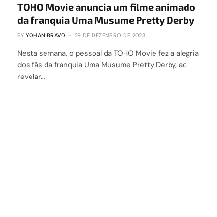
TOHO Movie anuncia um filme animado
da franquia Uma Musume Pretty Derby
BY
YOHAN BRAVO
29 DE DEZEMBRO DE 2023
Nesta semana, o pessoal da TOHO Movie fez a alegria
dos fãs da franquia Uma Musume Pretty Derby, ao
revelar…