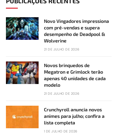
PUBLICAÇÕES RECENTES
Novo Vingadores impressiona
com pré-vendas e supera
desempenho de Deadpool &
Wolverine
21 DE JULHO DE 2026
Novos brinquedos de
Megatron e Grimlock terão
apenas 40 unidades de cada
modelo
21 DE JULHO DE 2026
Crunchyroll anuncia novos
animes para julho; confira a
lista completa
1 DE JULHO DE 2026