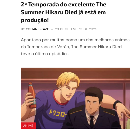
2ª Temporada do excelente The
Summer Hikaru Died já está em
produção!
BY
YOHAN BRAVO
29 DE SETEMBRO DE 2025
Apontado por muitos como um dos melhores animes
da Temporada de Verão, The Summer Hikaru Died
teve o último episódio…
ANIME