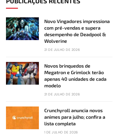
PUBLICAÇÕES RECENTES
Novo Vingadores impressiona
com pré-vendas e supera
desempenho de Deadpool &
Wolverine
21 DE JULHO DE 2026
Novos brinquedos de
Megatron e Grimlock terão
apenas 40 unidades de cada
modelo
21 DE JULHO DE 2026
Crunchyroll anuncia novos
animes para julho; confira a
lista completa
1 DE JULHO DE 2026