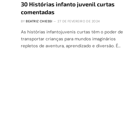
30 Histórias infanto juvenil curtas
comentadas
BY
BEATRIZ CHIESSI
27 DE FEVEREIRO DE 2024
As histórias infantojuvenis curtas têm o poder de
transportar crianças para mundos imaginários
repletos de aventura, aprendizado e diversão. É…