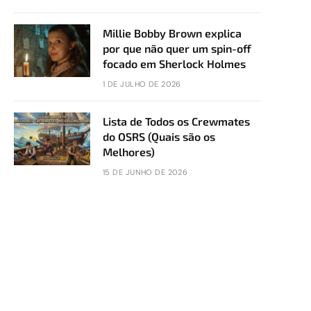
Millie Bobby Brown explica
por que não quer um spin-off
focado em Sherlock Holmes
1 DE JULHO DE 2026
Lista de Todos os Crewmates
do OSRS (Quais são os
Melhores)
15 DE JUNHO DE 2026