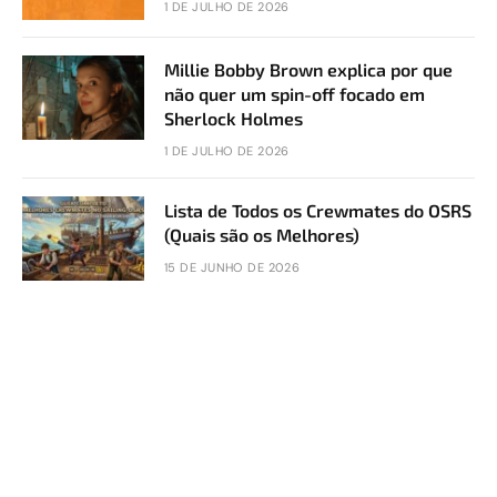
1 DE JULHO DE 2026
Millie Bobby Brown explica por que
não quer um spin-off focado em
Sherlock Holmes
1 DE JULHO DE 2026
Lista de Todos os Crewmates do OSRS
(Quais são os Melhores)
15 DE JUNHO DE 2026