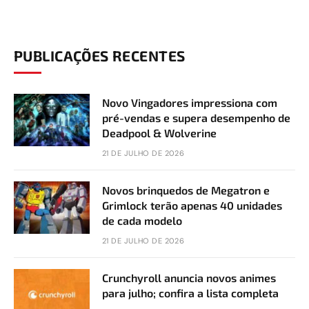
PUBLICAÇÕES RECENTES
Novo Vingadores impressiona com
pré-vendas e supera desempenho de
Deadpool & Wolverine
21 DE JULHO DE 2026
Novos brinquedos de Megatron e
Grimlock terão apenas 40 unidades
de cada modelo
21 DE JULHO DE 2026
Crunchyroll anuncia novos animes
para julho; confira a lista completa