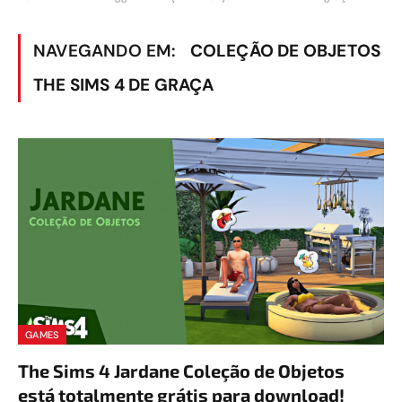
NAVEGANDO EM:
COLEÇÃO DE OBJETOS
THE SIMS 4 DE GRAÇA
GAMES
The Sims 4 Jardane Coleção de Objetos
está totalmente grátis para download!