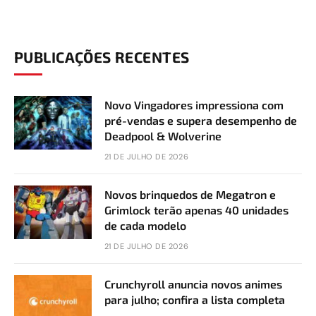
PUBLICAÇÕES RECENTES
Novo Vingadores impressiona com
pré-vendas e supera desempenho de
Deadpool & Wolverine
21 DE JULHO DE 2026
Novos brinquedos de Megatron e
Grimlock terão apenas 40 unidades
de cada modelo
21 DE JULHO DE 2026
Crunchyroll anuncia novos animes
para julho; confira a lista completa