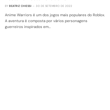
BY
BEATRIZ CHIESSI
30 DE SETEMBRO DE 2022
Anime Warriors é um dos jogos mais populares do Roblox.
A aventura é composta por vários personagens
guerreiros inspirados em…