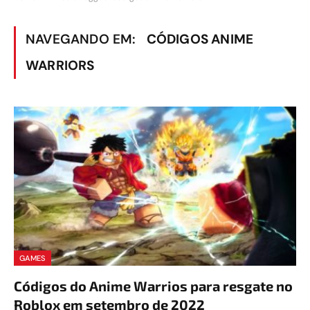
NAVEGANDO EM:
CÓDIGOS ANIME
WARRIORS
GAMES
Códigos do Anime Warrios para resgate no
Roblox em setembro de 2022