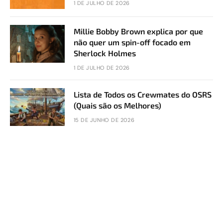
1 DE JULHO DE 2026
Millie Bobby Brown explica por que
não quer um spin-off focado em
Sherlock Holmes
1 DE JULHO DE 2026
Lista de Todos os Crewmates do OSRS
(Quais são os Melhores)
15 DE JUNHO DE 2026