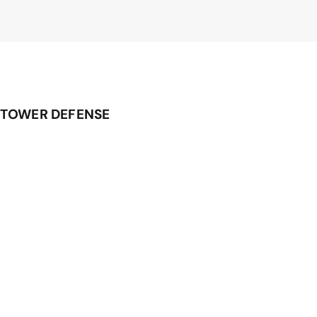
 TOWER DEFENSE