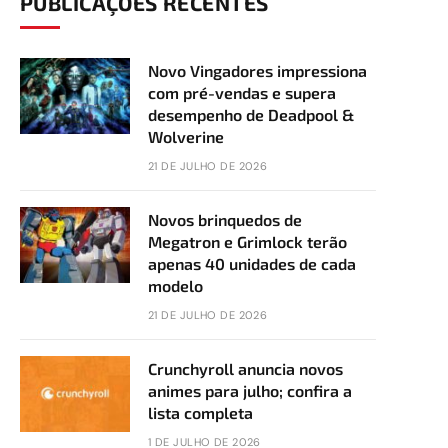
PUBLICAÇÕES RECENTES
Novo Vingadores impressiona
com pré-vendas e supera
desempenho de Deadpool &
Wolverine
21 DE JULHO DE 2026
Novos brinquedos de
Megatron e Grimlock terão
apenas 40 unidades de cada
modelo
21 DE JULHO DE 2026
Crunchyroll anuncia novos
animes para julho; confira a
lista completa
1 DE JULHO DE 2026