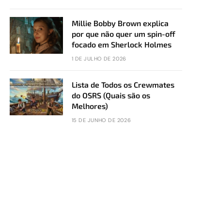
Millie Bobby Brown explica
por que não quer um spin-off
focado em Sherlock Holmes
1 DE JULHO DE 2026
Lista de Todos os Crewmates
do OSRS (Quais são os
Melhores)
15 DE JUNHO DE 2026