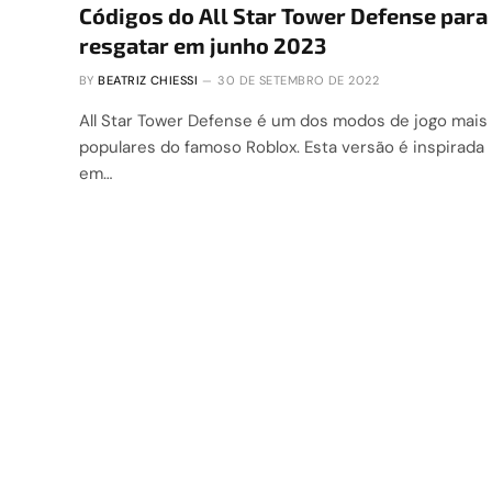
Códigos do All Star Tower Defense para
resgatar em junho 2023
BY
BEATRIZ CHIESSI
30 DE SETEMBRO DE 2022
All Star Tower Defense é um dos modos de jogo mais
populares do famoso Roblox. Esta versão é inspirada
em…