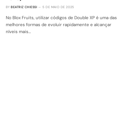
BY
BEATRIZ CHIESSI
5 DE MAIO DE 2025
No Blox Fruits, utilizar códigos de Double XP é uma das
melhores formas de evoluir rapidamente e alcançar
níveis mais…