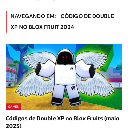
NAVEGANDO EM:
CÓDIGO DE DOUBLE
XP NO BLOX FRUIT 2024
GAMES
Códigos de Double XP no Blox Fruits (maio
2025)