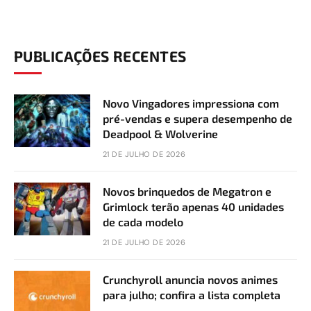
PUBLICAÇÕES RECENTES
Novo Vingadores impressiona com
pré-vendas e supera desempenho de
Deadpool & Wolverine
21 DE JULHO DE 2026
Novos brinquedos de Megatron e
Grimlock terão apenas 40 unidades
de cada modelo
21 DE JULHO DE 2026
Crunchyroll anuncia novos animes
para julho; confira a lista completa