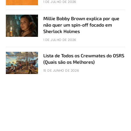
1 DE JULHO DE 2026
Millie Bobby Brown explica por que
não quer um spin-off focado em
Sherlock Holmes
1 DE JULHO DE 2026
Lista de Todos os Crewmates do OSRS
(Quais são os Melhores)
15 DE JUNHO DE 2026