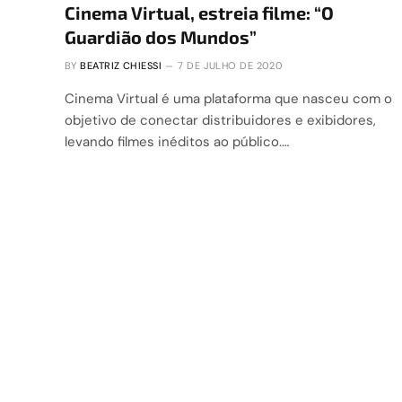
Cinema Virtual, estreia filme: “O
Guardião dos Mundos”
BY
BEATRIZ CHIESSI
7 DE JULHO DE 2020
Cinema Virtual é uma plataforma que nasceu com o
objetivo de conectar distribuidores e exibidores,
levando filmes inéditos ao público.…