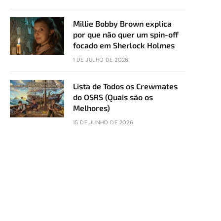
Millie Bobby Brown explica
por que não quer um spin-off
focado em Sherlock Holmes
1 DE JULHO DE 2026
Lista de Todos os Crewmates
do OSRS (Quais são os
Melhores)
15 DE JUNHO DE 2026