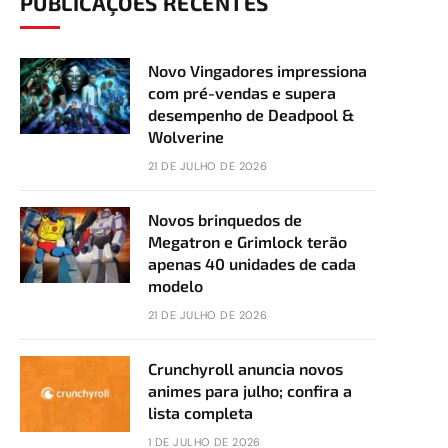
PUBLICAÇÕES RECENTES
Novo Vingadores impressiona
com pré-vendas e supera
desempenho de Deadpool &
Wolverine
21 DE JULHO DE 2026
Novos brinquedos de
Megatron e Grimlock terão
apenas 40 unidades de cada
modelo
21 DE JULHO DE 2026
Crunchyroll anuncia novos
animes para julho; confira a
lista completa
1 DE JULHO DE 2026